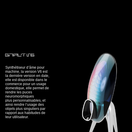
Synthétiseur d’âme pour
machine, la version V6 est
la dernière version en date,
elle est disponible dans le
commerce pour un usage
domestique, elle permet de
rendre les puces
neuromorphiques
plus personnalisables, et
ainsi rendre l’usage des
objets plus singuliers par
rapport aux habitudes de
leur utilisateur.