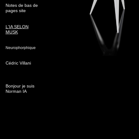
Notes de bas de
pages site
L'IA SELON
MUSK
Neurophorphique
Cédric Villani
Bonjour je suis
Norman IA